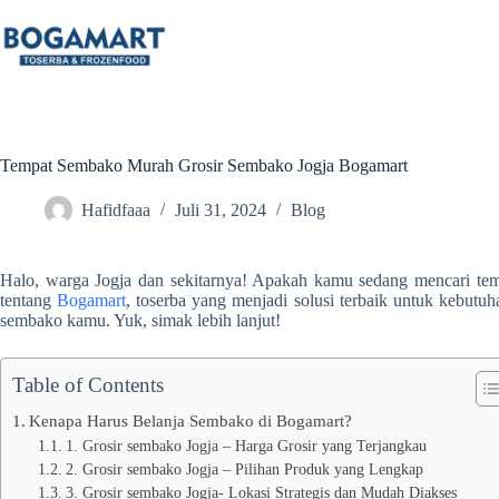
Tempat Sembako Murah Grosir Sembako Jogja Bogamart
Hafidfaaa
Juli 31, 2024
Blog
Halo, warga Jogja dan sekitarnya! Apakah kamu sedang mencari temp
tentang
Bogamart
, toserba yang menjadi solusi terbaik untuk kebu
sembako kamu. Yuk, simak lebih lanjut!
Table of Contents
Kenapa Harus Belanja Sembako di Bogamart?
1. Grosir sembako Jogja – Harga Grosir yang Terjangkau
2. Grosir sembako Jogja – Pilihan Produk yang Lengkap
3. Grosir sembako Jogja- Lokasi Strategis dan Mudah Diakses