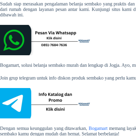
Sudah siap merasakan pengalaman belanja sembako yang praktis dan h
dari rumah dengan layanan pesan antar kami. Kunjungi situs kami d
dibawah ini.
Bogamart, solusi belanja sembako murah dan lengkap di Jogja. Ayo, m
Join grup telegram untuk info diskon produk sembako yang perlu kamu
Dengan semua keunggulan yang ditawarkan,
Bogamart
memang layak 
sembako kamu dengan mudah dan hemat. Selamat berbelanja!