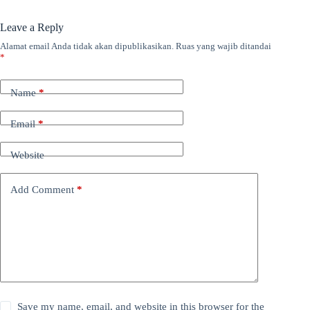
Leave a Reply
Alamat email Anda tidak akan dipublikasikan.
Ruas yang wajib ditandai
*
Name
*
Email
*
Website
Add Comment
*
Save my name, email, and website in this browser for the