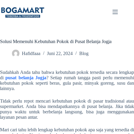
Solusi Memenuhi Kebutuhan Pokok di Pusat Belanja Jogja
Hafidfaaa
Juni 22, 2024
Blog
Sudahkah Anda tahu bahwa kebutuhan pokok tersedia secara lengkap
di
pusat belanja Jogja
? Setiap rumah tangga pasti perlu memenuh
kebutuhan pokok seperti beras, gula pasir, minyak goreng, susu dan
lainnya.
Tidak perlu repot mencari kebutuhan pokok di pasar tradisional atau
supermarket. Anda bisa mendapatkannya di pusat belanja. Jika tidak
punya waktu untuk berbelanja langsung, bisa juga menggunakan
layanan pesan antar.
Mari cari tahu lebih lengkap kebutuhan pokok apa saja yang tersedia di