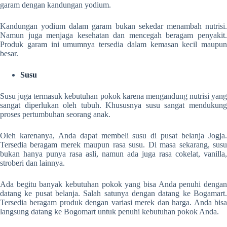
garam dengan kandungan yodium.
Kandungan yodium dalam garam bukan sekedar menambah nutrisi.
Namun juga menjaga kesehatan dan mencegah beragam penyakit.
Produk garam ini umumnya tersedia dalam kemasan kecil maupun
besar.
Susu
Susu juga termasuk kebutuhan pokok karena mengandung nutrisi yang
sangat diperlukan oleh tubuh. Khususnya susu sangat mendukung
proses pertumbuhan seorang anak.
Oleh karenanya, Anda dapat membeli susu di
pusat belanja Jogja
Tersedia beragam merek maupun rasa susu. Di masa sekarang, susu
bukan hanya punya rasa asli, namun ada juga rasa cokelat, vanilla,
stroberi dan lainnya.
Ada begitu banyak kebutuhan pokok yang bisa Anda penuhi dengan
datang ke pusat belanja. Salah satunya dengan datang ke Bogamart.
Tersedia beragam produk dengan variasi merek dan harga. Anda bisa
langsung datang ke Bogomart untuk penuhi kebutuhan pokok Anda.