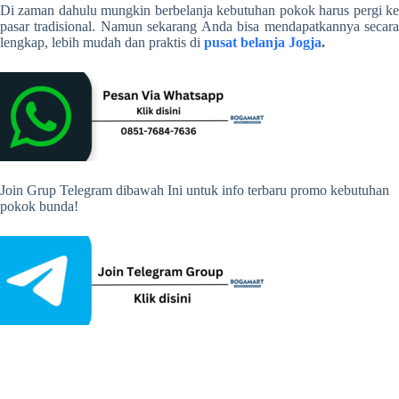
Di zaman dahulu mungkin berbelanja kebutuhan pokok harus pergi ke
pasar tradisional. Namun sekarang Anda bisa mendapatkannya secara
lengkap, lebih mudah dan praktis di
pusat belanja Jogja
.
Join Grup Telegram dibawah Ini untuk info terbaru promo kebutuhan
pokok bunda!