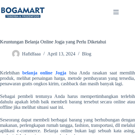
Keuntungan Belanja Online Jogja yang Perlu Diketahui
Hafidfaaa
April 13, 2024
Blog
Kelebihan
belanja online Jogja
bisa Anda rasakan saat memilih
produk, melihat persaingan harga, metode pembayaran yang tersedia,
penawaran gratis ongkos kirim, cashback dan masih banyak lagi.
Sebagai pembeli tentunya Anda harus mempertimbangkan terlebih
dahulu apakah lebih baik membeli barang tersebut secara online atau
offline jika melihat situasi saat ini.
Seseorang dapat membeli berbagai barang yang berhubungan dengan
makanan, perlengkapan rumah tangga, fashion, transportasi, dll melalui
aplikasi e-commerce. Belanja online bukan lagi sebuah kata asing,