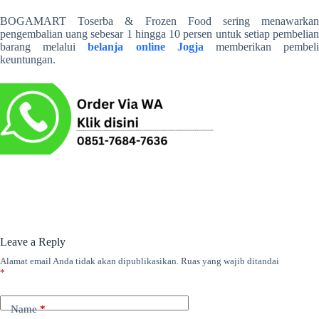
BOGAMART Toserba & Frozen Food sering menawarkan
pengembalian uang sebesar 1 hingga 10 persen untuk setiap pembelian
barang melalui
belanja online Jogja
memberikan pembel
keuntungan.
Leave a Reply
Alamat email Anda tidak akan dipublikasikan.
Ruas yang wajib ditandai
*
Name
*