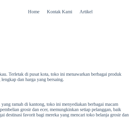
Home
Kontak Kami
Artikel
kau. Terletak di pusat kota, toko ini menawarkan berbagai produk
engkap dan harga yang bersaing.
 yang ramah di kantong, toko ini menyediakan berbagai macam
 pembelian grosir dan ecer, memungkinkan setiap pelanggan, baik
ai destinasi favorit bagi mereka yang mencari toko belanja grosir dan