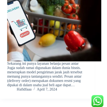
Sekarang ini punya layanan belanja pesan antar
Jogja sudah ramai digunakan dalam dunia bisnis.
menerapkan model pengiriman jarak jauh tersebut
memang punya tantangannya sendiri. Pesan antar
(delivery order) merupakan dokumen resmi yang
dipakai di dalam usaha jual beli agar dapat…
Hafidfaaa
April 7, 2024