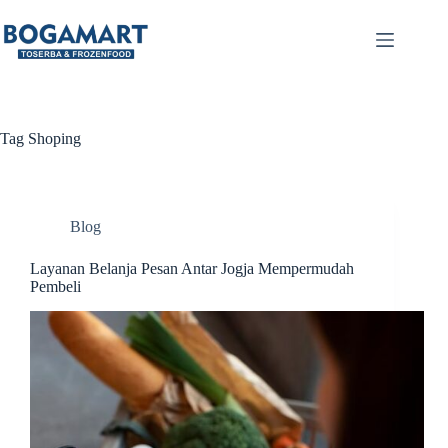
Tag
Shoping
Blog
Layanan Belanja Pesan Antar Jogja Mempermudah
Pembeli