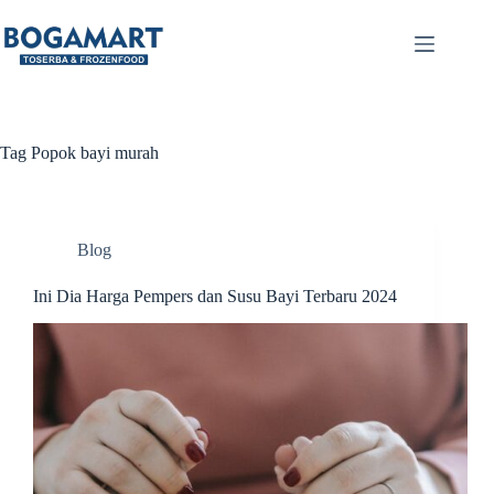
Tag
Popok bayi murah
Blog
Ini Dia Harga Pempers dan Susu Bayi Terbaru 2024