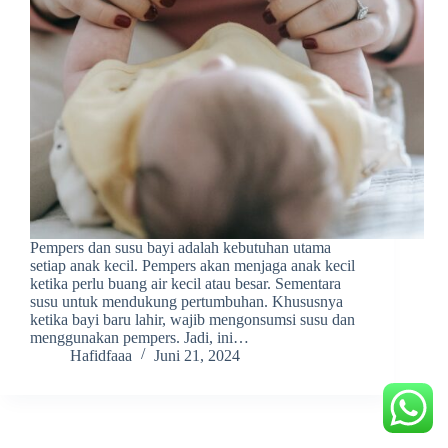
Pempers dan susu bayi adalah kebutuhan utama
setiap anak kecil. Pempers akan menjaga anak kecil
ketika perlu buang air kecil atau besar. Sementara
susu untuk mendukung pertumbuhan. Khususnya
ketika bayi baru lahir, wajib mengonsumsi susu dan
menggunakan pempers. Jadi, ini…
Hafidfaaa
Juni 21, 2024